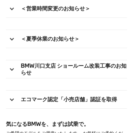
＜営業時間変更のお知らせ＞
BMW Service
BMW History
＜夏季休業のお知らせ＞
法人契約
BMW川口支店 ショールーム改装工事のお知
らせ
エコマーク認定「小売店舗」認証を取得
気になるBMWを、まずは試乗で。
ご希望のモデルをご用意いたします。 お気軽にご予約くだ