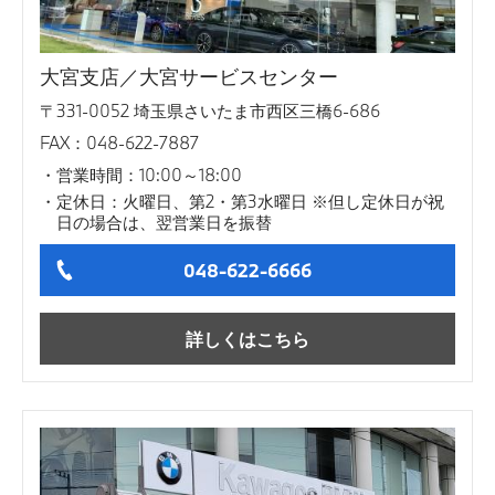
大宮支店／大宮サービスセンター
〒331-0052 埼玉県さいたま市西区三橋6-686
FAX：048-622-7887
営業時間：10:00～18:00
定休日：火曜日、第2・第3水曜日 ※但し定休日が祝
日の場合は、翌営業日を振替
048-622-6666
詳しくはこちら