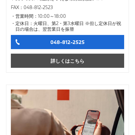
FAX：048-812-2523
営業時間：10:00～18:00
定休日：火曜日、第2・第3水曜日 ※但し定休日が祝
日の場合は、翌営業日を振替
048-812-2525
詳しくはこちら