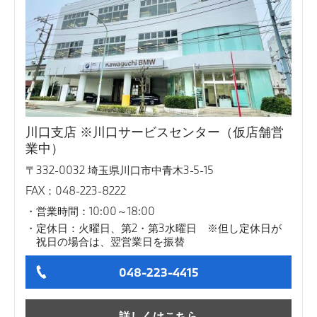
川口支店 ※川口サービスセンター（仮店舗営
業中）
〒332-0032 埼玉県川口市中青木3-5-15
FAX：048-223-8222
営業時間：10:00～18:00
定休日：火曜日、第2・第3水曜日 ※但し定休日が
祝日の場合は、翌営業日を振替
048-223-4415
詳しくはこちら