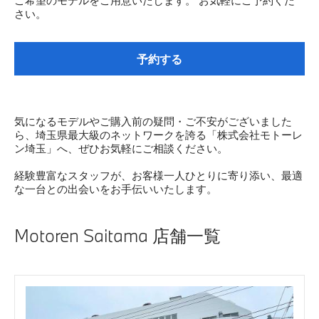
さい。
予約する
気になるモデルやご購入前の疑問・ご不安がございました
ら、埼玉県最大級のネットワークを誇る「株式会社モトーレ
ン埼玉」へ、ぜひお気軽にご相談ください。
経験豊富なスタッフが、お客様一人ひとりに寄り添い、最適
な一台との出会いをお手伝いいたします。
Motoren Saitama 店舗一覧