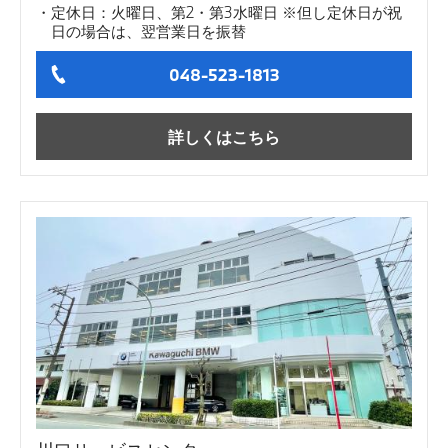
定休日：火曜日、第2・第3水曜日 ※但し定休日が祝
日の場合は、翌営業日を振替
048-523-1813
詳しくはこちら