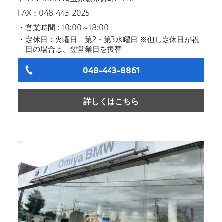
FAX：048-443-2025
営業時間：10:00～18:00
定休日：火曜日、第2・第3水曜日 ※但し定休日が祝
日の場合は、翌営業日を振替
048-443-8861
詳しくはこちら