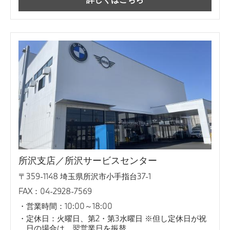
所沢支店／所沢サービスセンター
〒359-1148 埼玉県所沢市小手指台37-1
FAX：04-2928-7569
営業時間：10:00～18:00
定休日：火曜日、第2・第3水曜日 ※但し定休日が祝
日の場合は、翌営業日を振替