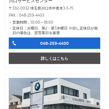
川口サービスセンター
〒332-0032 埼玉県川口市中青木3-5-15
FAX：048-259-4403
営業時間：10:00～18:00
定休日：火曜日、第2・第3水曜日 ※但し定休日が祝
日の場合は、翌営業日を振替
048-259-4400
詳しくはこちら