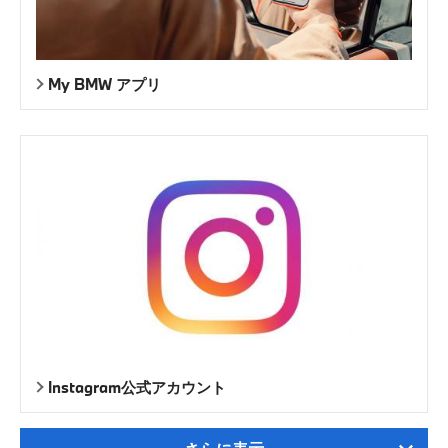
My BMW アプリ
Instagram公式アカウント