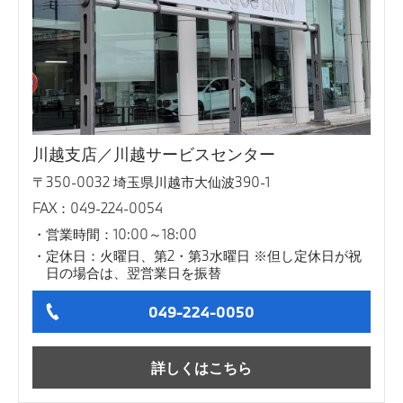
川越支店／川越サービスセンター
〒350-0032 埼玉県川越市大仙波390-1
FAX：049-224-0054
営業時間：10:00～18:00
定休日：火曜日、第2・第3水曜日 ※但し定休日が祝
日の場合は、翌営業日を振替
049-224-0050
詳しくはこちら