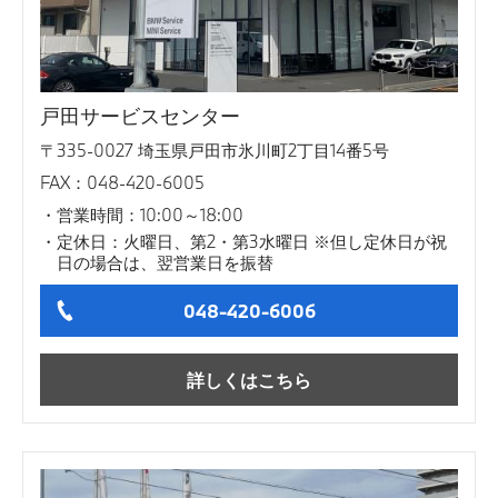
戸田サービスセンター
〒335-0027 埼玉県戸田市氷川町2丁目14番5号
FAX：048-420-6005
営業時間：10:00～18:00
定休日：火曜日、第2・第3水曜日 ※但し定休日が祝
日の場合は、翌営業日を振替
048-420-6006
詳しくはこちら