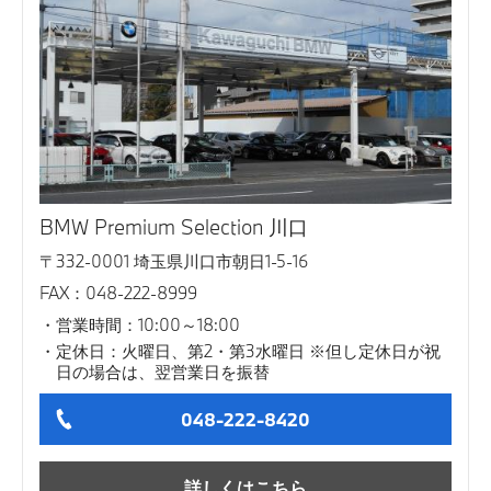
BMW Premium Selection 川口
〒332-0001 埼玉県川口市朝日1-5-16
FAX：048-222-8999
営業時間：10:00～18:00
定休日：火曜日、第2・第3水曜日 ※但し定休日が祝
日の場合は、翌営業日を振替
048-222-8420
詳しくはこちら