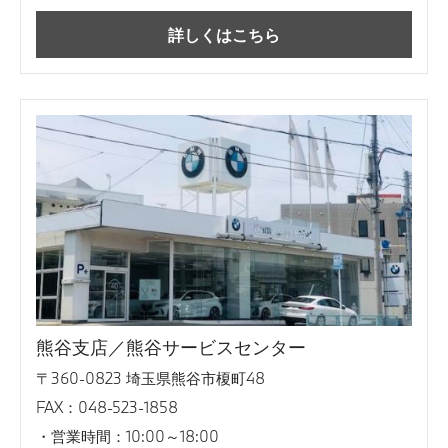
詳しくはこちら
熊谷支店／熊谷サービスセンター
〒360-0823 埼玉県熊谷市榎町48
FAX：048-523-1858
営業時間：10:00～18:00